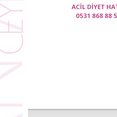
ACİL DİYET HA
0531 868 88 