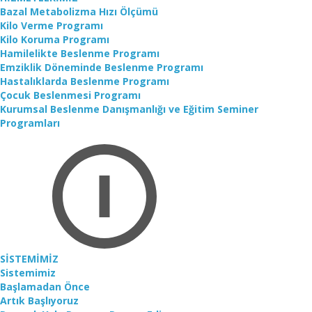
Bazal Metabolizma Hızı Ölçümü
Kilo Verme Programı
Kilo Koruma Programı
Hamilelikte Beslenme Programı
Emziklik Döneminde Beslenme Programı
Hastalıklarda Beslenme Programı
Çocuk Beslenmesi Programı
Kurumsal Beslenme Danışmanlığı ve Eğitim Seminer
Programları
SİSTEMİMİZ
Sistemimiz
Başlamadan Önce
Artık Başlıyoruz