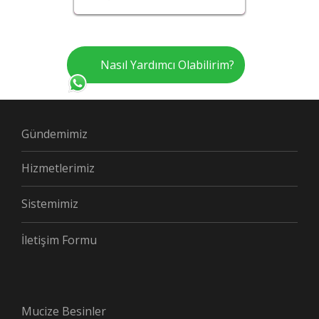
Nasıl Yardımcı Olabilirim?
Gündemimiz
Hizmetlerimiz
Sistemimiz
İletişim Formu
Mucize Besinler