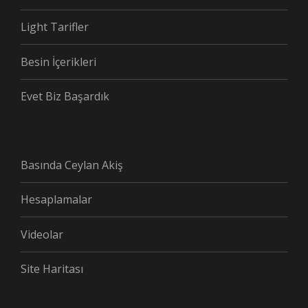
Light Tarifler
Besin İçerikleri
Evet Biz Başardık
Basında Ceylan Akiş
Hesaplamalar
Videolar
Site Haritası