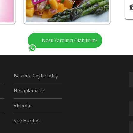
Nasıl Yardımcı Olabilirim?
Basında Ceylan Akiş
Hesaplamalar
Videolar
Site Haritası