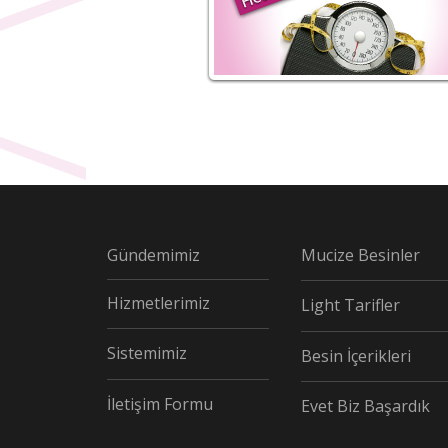
Gündemimiz
Mucize Besinler
Hizmetlerimiz
Light Tarifler
Sistemimiz
Besin İçerikleri
İletişim Formu
Evet Biz Başardık