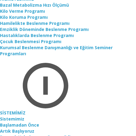
Bazal Metabolizma Hızı Ölçümü
Kilo Verme Programı
Kilo Koruma Programı
Hamilelikte Beslenme Programı
Emziklik Döneminde Beslenme Programı
Hastalıklarda Beslenme Programı
Çocuk Beslenmesi Programı
Kurumsal Beslenme Danışmanlığı ve Eğitim Seminer
Programları
SİSTEMİMİZ
Sistemimiz
Başlamadan Önce
Artık Başlıyoruz