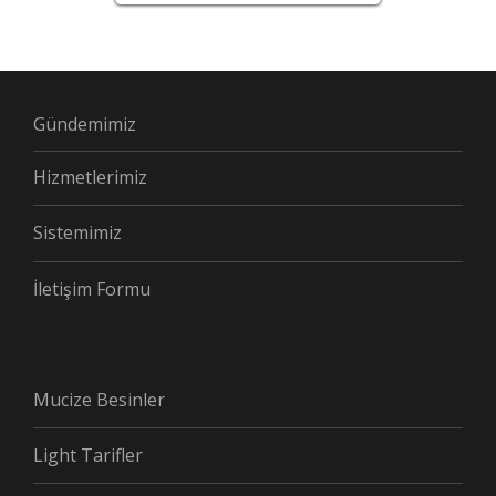
Gündemimiz
Hizmetlerimiz
Sistemimiz
İletişim Formu
Mucize Besinler
Light Tarifler