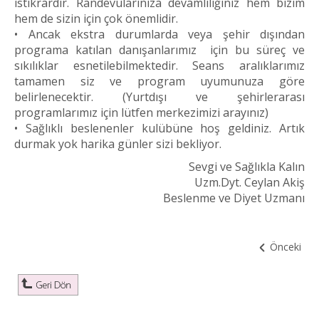
istikrardır. Randevularınıza devamlılığınız hem bizim
hem de sizin için çok önemlidir.
• Ancak ekstra durumlarda veya şehir dışından
programa katılan danışanlarımız için bu süreç ve
sıkılıklar esnetilebilmektedir. Seans aralıklarımız
tamamen siz ve program uyumunuza göre
belirlenecektir. (Yurtdışı ve şehirlerarası
programlarımız için lütfen merkezimizi arayınız)
• Sağlıklı beslenenler kulübüne hoş geldiniz. Artık
durmak yok harika günler sizi bekliyor.
Sevgi ve Sağlıkla Kalın
Uzm.Dyt. Ceylan Akiş
Beslenme ve Diyet Uzmanı
Önceki