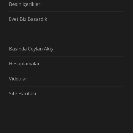
Besin İçerikleri
Evet Biz Başardık
Basında Ceylan Akiş
Hesaplamalar
Videolar
Site Haritası