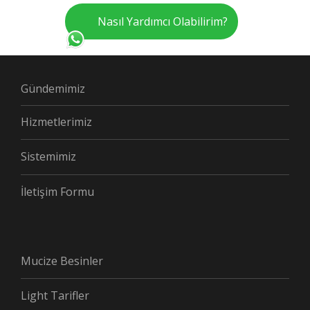
Nasıl Yardımcı Olabilirim?
Gündemimiz
Hizmetlerimiz
Sistemimiz
İletişim Formu
Mucize Besinler
Light Tarifler