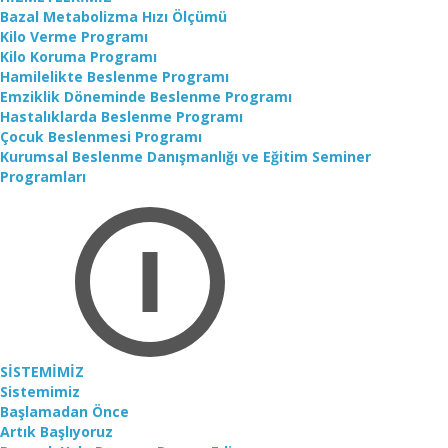
Bazal Metabolizma Hızı Ölçümü
Kilo Verme Programı
Kilo Koruma Programı
Hamilelikte Beslenme Programı
Emziklik Döneminde Beslenme Programı
Hastalıklarda Beslenme Programı
Çocuk Beslenmesi Programı
Kurumsal Beslenme Danışmanlığı ve Eğitim Seminer
Programları
SİSTEMİMİZ
Sistemimiz
Başlamadan Önce
Artık Başlıyoruz