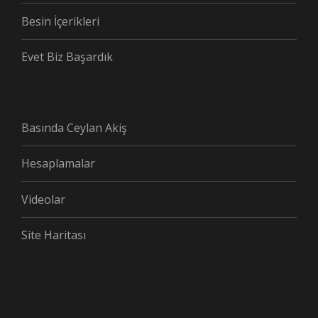
Besin İçerikleri
Evet Biz Başardık
Basında Ceylan Akiş
Hesaplamalar
Videolar
Site Haritası