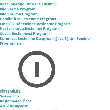
Bazal Metabolizma Hızı Ölçümü
Kilo Verme Programı
Kilo Koruma Programı
Hamilelikte Beslenme Programı
Emziklik Döneminde Beslenme Programı
Hastalıklarda Beslenme Programı
Çocuk Beslenmesi Programı
Kurumsal Beslenme Danışmanlığı ve Eğitim Seminer
Programları
SİSTEMİMİZ
Sistemimiz
Başlamadan Önce
Artık Başlıyoruz