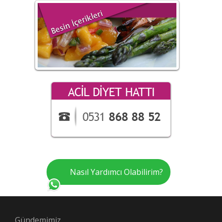
Nasıl Yardımcı Olabilirim?
Gündemimiz