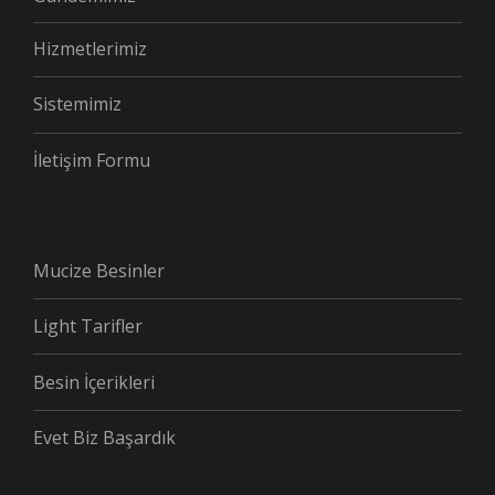
Hizmetlerimiz
Sistemimiz
İletişim Formu
Mucize Besinler
Light Tarifler
Besin İçerikleri
Evet Biz Başardık