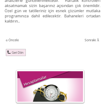
analizlerle güncellenmektedir. Haftalık kontrolleri
aksatmamak sizin başarınız açısından çok önemlidir.
Özel gün ve tatilleriniz için esnek çözümler mutlaka
programınıza dahil edilecektir. Bahaneleri ortadan
kaldırın...
Önceki
Sonraki