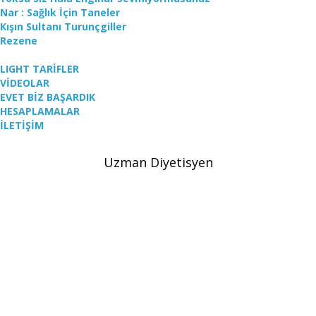
Nar : Sağlık İçin Taneler
Kışın Sultanı Turunçgiller
Rezene
LIGHT TARİFLER
VİDEOLAR
EVET BİZ BAŞARDIK
HESAPLAMALAR
İLETİŞİM
Uzman Diyetisyen