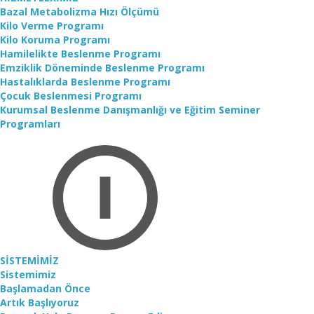
Bazal Metabolizma Hızı Ölçümü
Kilo Verme Programı
Kilo Koruma Programı
Hamilelikte Beslenme Programı
Emziklik Döneminde Beslenme Programı
Hastalıklarda Beslenme Programı
Çocuk Beslenmesi Programı
Kurumsal Beslenme Danışmanlığı ve Eğitim Seminer
Programları
SİSTEMİMİZ
Sistemimiz
Başlamadan Önce
Artık Başlıyoruz