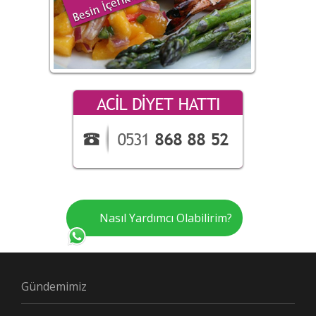
Nasıl Yardımcı Olabilirim?
Gündemimiz