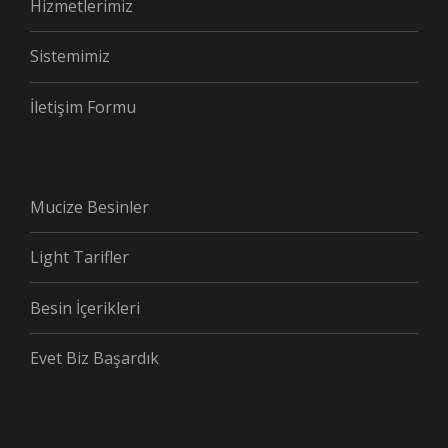
Hizmetlerimiz
Sistemimiz
İletişim Formu
Mucize Besinler
Light Tarifler
Besin İçerikleri
Evet Biz Başardık