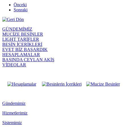
Önceki
Sonraki
GÜNDEMİMİZ
MUCİZE BESİNLER
LIGHT TARİFLER
BESİN İÇERİKLERİ
EVET BİZ BAŞARDIK
HESAPLAMALAR
BASINDA CEYLAN AKİŞ
VİDEOLAR
Gündemimiz
Hizmetlerimiz
Sistemimiz