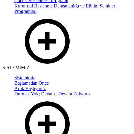
Çocuk Beslenmesi Programı
Kurumsal Beslenme Danışmanlığı ve Eğitim Seminer
Programları
SİSTEMİMİZ
Sistemimiz
Başlamadan Önce
Artık Başlıyoruz
Durmak Yok; Devam...Devam Ediyoruz