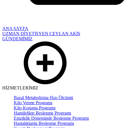
ANA SAYFA
UZMAN DİYETİSYEN CEYLAN AKİŞ
GÜNDEMİMİZ
HİZMETLERİMİZ
Bazal Metabolizma Hızı Ölçümü
Kilo Verme Programı
Kilo Koruma Programı
Hamilelikte Beslenme Programı
Emziklik Döneminde Beslenme Programı
Hastalıklarda Beslenme Programı