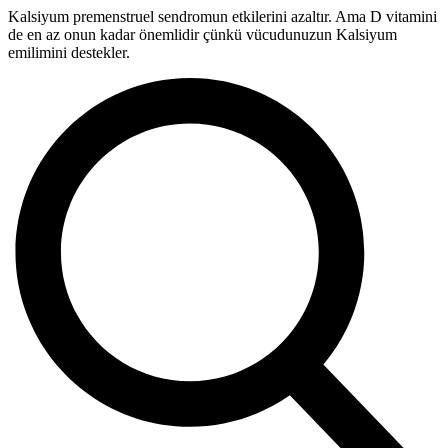
Kalsiyum premenstruel sendromun etkilerini azaltır. Ama D vitamini
de en az onun kadar önemlidir çünkü vücudunuzun Kalsiyum
emilimini destekler.