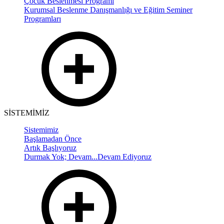
Çocuk Beslenmesi Programı
Kurumsal Beslenme Danışmanlığı ve Eğitim Seminer
Programları
SİSTEMİMİZ
Sistemimiz
Başlamadan Önce
Artık Başlıyoruz
Durmak Yok; Devam...Devam Ediyoruz