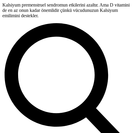
Kalsiyum premenstruel sendromun etkilerini azaltır. Ama D vitamini
de en az onun kadar önemlidir çünkü vücudunuzun Kalsiyum
emilimini destekler.