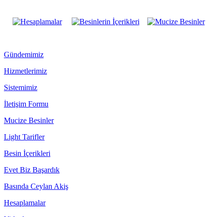
Gündemimiz
Hizmetlerimiz
Sistemimiz
İletişim Formu
Mucize Besinler
Light Tarifler
Besin İçerikleri
Evet Biz Başardık
Basında Ceylan Akiş
Hesaplamalar