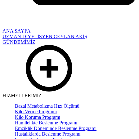
ANA SAYFA
UZMAN DİYETİSYEN CEYLAN AKİŞ
GÜNDEMİMİZ
HİZMETLERİMİZ
Bazal Metabolizma Hızı Ölçümü
Kilo Verme Programı
Kilo Koruma Programı
Hamilelikte Beslenme Programı
Emziklik Döneminde Beslenme Programı
Hastalıklarda Beslenme Programı