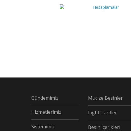
Gündemimiz
Mucize Besinler
Hizmetlerimiz
Light Tarifler
Sistemimiz
Besin İçerikleri