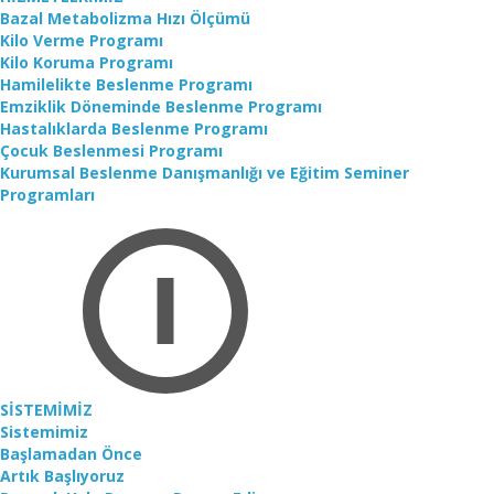
Bazal Metabolizma Hızı Ölçümü
Kilo Verme Programı
Kilo Koruma Programı
Hamilelikte Beslenme Programı
Emziklik Döneminde Beslenme Programı
Hastalıklarda Beslenme Programı
Çocuk Beslenmesi Programı
Kurumsal Beslenme Danışmanlığı ve Eğitim Seminer
Programları
SİSTEMİMİZ
Sistemimiz
Başlamadan Önce
Artık Başlıyoruz