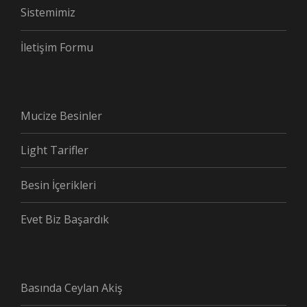
Sistemimiz
İletişim Formu
Mucize Besinler
Light Tarifler
Besin İçerikleri
Evet Biz Başardık
Basında Ceylan Akiş