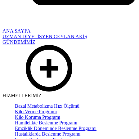
ANA SAYFA
UZMAN DİYETİSYEN CEYLAN AKİŞ
GÜNDEMİMİZ
HİZMETLERİMİZ
Bazal Metabolizma Hızı Ölçümü
Kilo Verme Programı
Kilo Koruma Programı
Hamilelikte Beslenme Programı
Emziklik Döneminde Beslenme Programı
Hastalıklarda Beslenme Programı