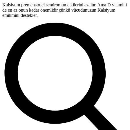
Kalsiyum premenstruel sendromun etkilerini azaltır. Ama D vitamini
de en az onun kadar önemlidir çünkü vücudunuzun Kalsiyum
emilimini destekler.