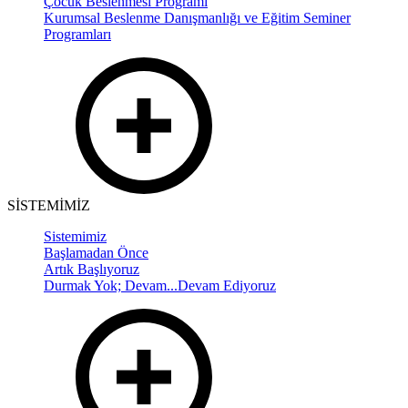
Çocuk Beslenmesi Programı
Kurumsal Beslenme Danışmanlığı ve Eğitim Seminer
Programları
SİSTEMİMİZ
Sistemimiz
Başlamadan Önce
Artık Başlıyoruz
Durmak Yok; Devam...Devam Ediyoruz