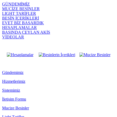
GÜNDEMİMİZ
MUCİZE BESİNLER
LIGHT TARİFLER
BESİN İÇERİKLERİ
EVET BİZ BAŞARDIK
HESAPLAMALAR
BASINDA CEYLAN AKİŞ
VİDEOLAR
Gündemimiz
Hizmetlerimiz
Sistemimiz
İletişim Formu
Mucize Besinler
Light Tarifler