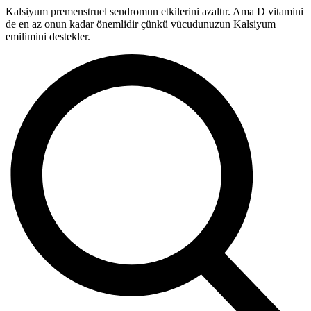
Kalsiyum premenstruel sendromun etkilerini azaltır. Ama D vitamini
de en az onun kadar önemlidir çünkü vücudunuzun Kalsiyum
emilimini destekler.