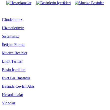
Gündemimiz
Hizmetlerimiz
Sistemimiz
İletişim Formu
Mucize Besinler
Light Tarifler
Besin İçerikleri
Evet Biz Başardık
Basında Ceylan Akiş
Hesaplamalar
Videolar