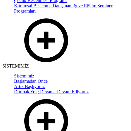
Çocuk Beslenmesi Programı
Kurumsal Beslenme Danışmanlığı ve Eğitim Seminer
Programları
SİSTEMİMİZ
Sistemimiz
Başlamadan Önce
Artık Başlıyoruz
Durmak Yok; Devam...Devam Ediyoruz