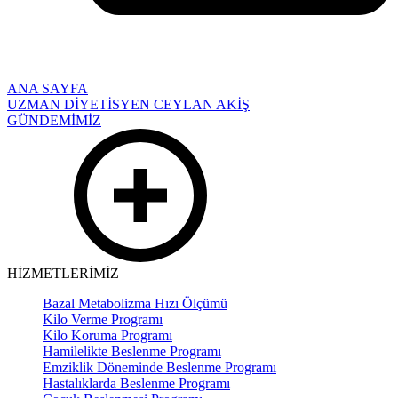
ANA SAYFA
UZMAN DİYETİSYEN CEYLAN AKİŞ
GÜNDEMİMİZ
HİZMETLERİMİZ
Bazal Metabolizma Hızı Ölçümü
Kilo Verme Programı
Kilo Koruma Programı
Hamilelikte Beslenme Programı
Emziklik Döneminde Beslenme Programı
Hastalıklarda Beslenme Programı