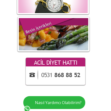
Nasıl Yardımcı Olabilirim?