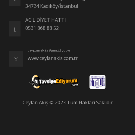
34724 Kadıköy/İstanbul
ACİL DİYET HATTI
0531 868 88 52
www.ceylanakis.com.tr
Ceylan Akiş © 2023 Tüm Hakları Saklıdır