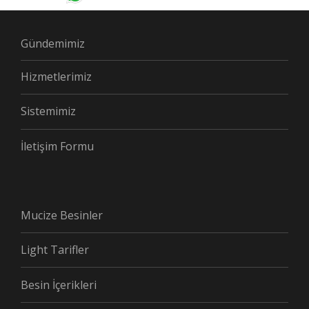
Gündemimiz
Hizmetlerimiz
Sistemimiz
İletişim Formu
Mucize Besinler
Light Tarifler
Besin İçerikleri