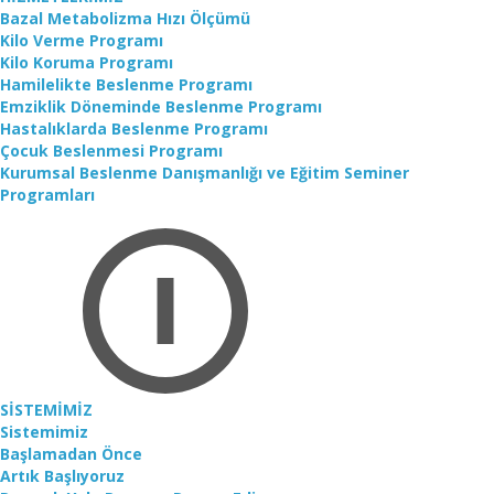
Bazal Metabolizma Hızı Ölçümü
Kilo Verme Programı
Kilo Koruma Programı
Hamilelikte Beslenme Programı
Emziklik Döneminde Beslenme Programı
Hastalıklarda Beslenme Programı
Çocuk Beslenmesi Programı
Kurumsal Beslenme Danışmanlığı ve Eğitim Seminer
Programları
SİSTEMİMİZ
Sistemimiz
Başlamadan Önce
Artık Başlıyoruz