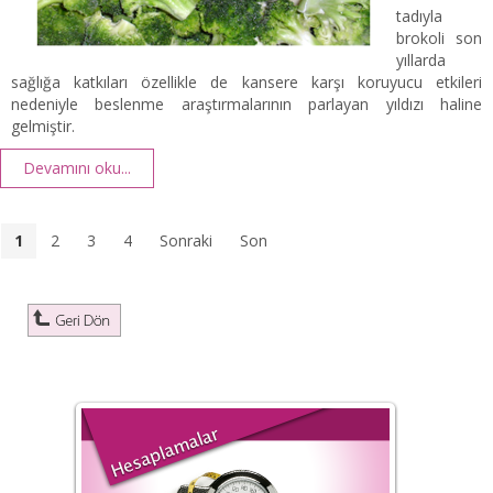
tadıyla
brokoli son
yıllarda
sağlığa katkıları özellikle de kansere karşı koruyucu etkileri
nedeniyle beslenme araştırmalarının parlayan yıldızı haline
gelmiştir.
Devamını oku...
1
2
3
4
Sonraki
Son