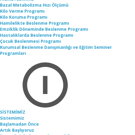
Bazal Metabolizma Hızı Ölçümü
Kilo Verme Programı
Kilo Koruma Programı
Hamilelikte Beslenme Programı
Emziklik Döneminde Beslenme Programı
Hastalıklarda Beslenme Programı
Çocuk Beslenmesi Programı
Kurumsal Beslenme Danışmanlığı ve Eğitim Seminer
Programları
SİSTEMİMİZ
Sistemimiz
Başlamadan Önce
Artık Başlıyoruz