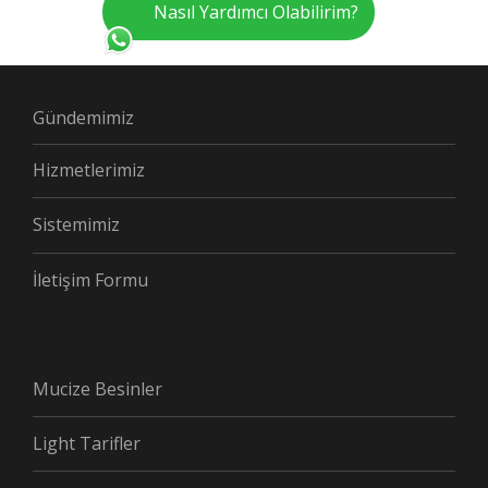
Nasıl Yardımcı Olabilirim?
Gündemimiz
Hizmetlerimiz
Sistemimiz
İletişim Formu
Mucize Besinler
Light Tarifler