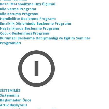
Bazal Metabolizma Hızı Ölçümü
Kilo Verme Programı
Kilo Koruma Programı
Hamilelikte Beslenme Programı
Emziklik Döneminde Beslenme Programı
Hastalıklarda Beslenme Programı
Çocuk Beslenmesi Programı
Kurumsal Beslenme Danışmanlığı ve Eğitim Seminer
Programları
SİSTEMİMİZ
Sistemimiz
Başlamadan Önce
Artık Başlıyoruz