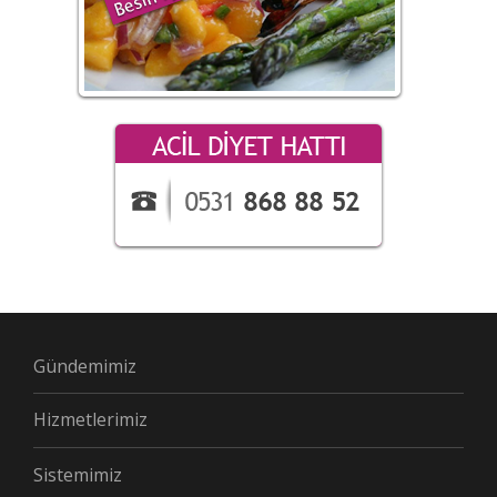
Gündemimiz
Hizmetlerimiz
Sistemimiz