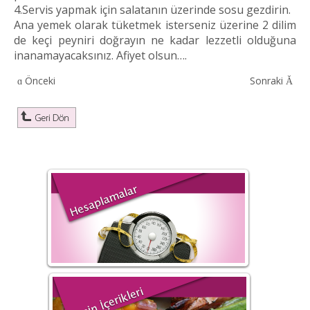
4.Servis yapmak için salatanın üzerinde sosu gezdirin.
Ana yemek olarak tüketmek isterseniz üzerine 2 dilim
de keçi peyniri doğrayın ne kadar lezzetli olduğuna
inanamayacaksınız. Afiyet olsun….
Önceki
Sonraki