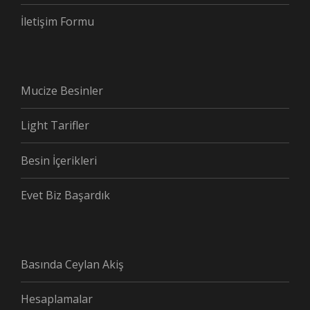
İletişim Formu
Mucize Besinler
Light Tarifler
Besin İçerikleri
Evet Biz Başardık
Basında Ceylan Akiş
Hesaplamalar